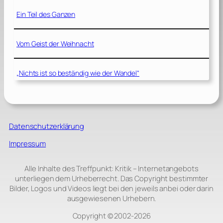
Ein Teil des Ganzen
Vom Geist der Weihnacht
„Nichts ist so beständig wie der Wandel“
Datenschutzerklärung
Impressum
Alle Inhalte des Treffpunkt: Kritik – Internetangebots
unterliegen dem Urheberrecht. Das Copyright bestimmter
Bilder, Logos und Videos liegt bei den jeweils anbei oder darin
ausgewiesenen Urhebern.
Copyright © 2002‑2026