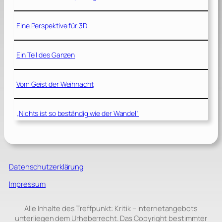
Eine Perspektive für 3D
Ein Teil des Ganzen
Vom Geist der Weihnacht
„Nichts ist so beständig wie der Wandel“
Datenschutzerklärung
Impressum
Alle Inhalte des Treffpunkt: Kritik – Internetangebots
unterliegen dem Urheberrecht. Das Copyright bestimmter