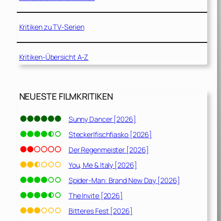
Kritiken zu TV-Serien
Kritiken-Übersicht A-Z
NEUESTE FILMKRITIKEN
Sunny Dancer [2026]
Steckerlfischfiasko [2026]
Der Regenmeister [2026]
You, Me & Italy [2026]
Spider-Man: Brand New Day [2026]
The Invite [2026]
Bitteres Fest [2026]