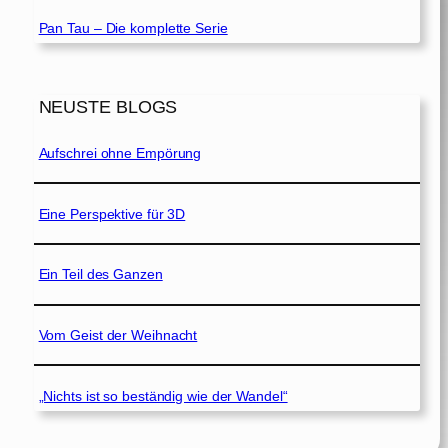
Pan Tau – Die komplette Serie
NEUSTE BLOGS
Aufschrei ohne Empörung
Eine Perspektive für 3D
Ein Teil des Ganzen
Vom Geist der Weihnacht
„Nichts ist so beständig wie der Wandel“