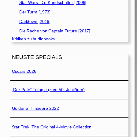
Star Wars: Die Kundschafter [2006]
Der Turm [1973]
Darktown [2016]
Die Rache von Captain Future [2017]
Kritiken zu Audiobooks
NEUSTE SPECIALS
Oscars 2026
„Der Pate“ Trilogie (zum 50. Jubiläum)
Goldene Himbeere 2022
Star Trek: The Original 4-Movie Collection