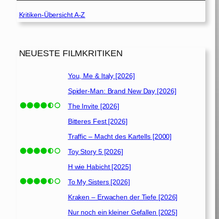
Kritiken-Übersicht A-Z
NEUESTE FILMKRITIKEN
You, Me & Italy [2026]
Spider-Man: Brand New Day [2026]
The Invite [2026]
Bitteres Fest [2026]
Traffic – Macht des Kartells [2000]
Toy Story 5 [2026]
H wie Habicht [2025]
To My Sisters [2026]
Kraken – Erwachen der Tiefe [2026]
Nur noch ein kleiner Gefallen [2025]