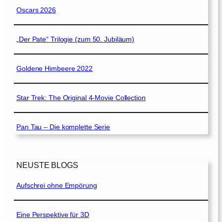
Oscars 2026
„Der Pate“ Trilogie (zum 50. Jubiläum)
Goldene Himbeere 2022
Star Trek: The Original 4-Movie Collection
Pan Tau – Die komplette Serie
NEUSTE BLOGS
Aufschrei ohne Empörung
Eine Perspektive für 3D