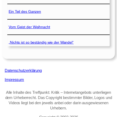
Ein Teil des Ganzen
Vom Geist der Weihnacht
„Nichts ist so beständig wie der Wandel“
Datenschutzerklärung
Impressum
Alle Inhalte des Treffpunkt: Kritik – Internetangebots unterliegen
dem Urheberrecht. Das Copyright bestimmter Bilder, Logos und
Videos liegt bei den jeweils anbei oder darin ausgewiesenen
Urhebern.