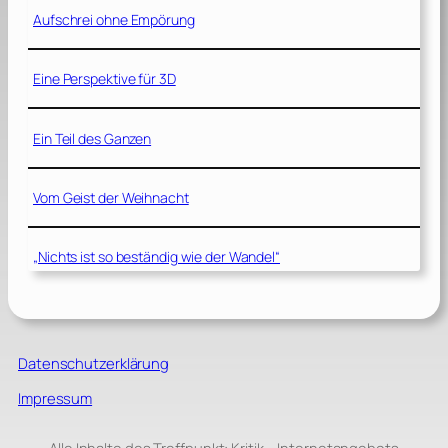
Aufschrei ohne Empörung
Eine Perspektive für 3D
Ein Teil des Ganzen
Vom Geist der Weihnacht
„Nichts ist so beständig wie der Wandel“
Datenschutzerklärung
Impressum
Alle Inhalte des Treffpunkt: Kritik – Internetangebots