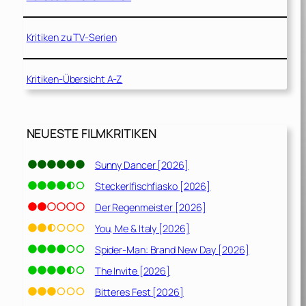
Kritiken zu TV-Serien
Kritiken-Übersicht A-Z
NEUESTE FILMKRITIKEN
Sunny Dancer [2026]
Steckerlfischfiasko [2026]
Der Regenmeister [2026]
You, Me & Italy [2026]
Spider-Man: Brand New Day [2026]
The Invite [2026]
Bitteres Fest [2026]