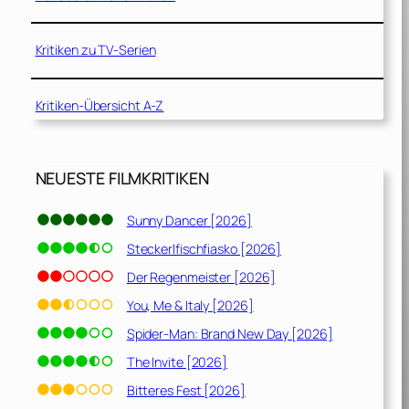
Kritiken zu TV-Serien
Kritiken-Übersicht A-Z
NEUESTE FILMKRITIKEN
Sunny Dancer [2026]
Steckerlfischfiasko [2026]
Der Regenmeister [2026]
You, Me & Italy [2026]
Spider-Man: Brand New Day [2026]
The Invite [2026]
Bitteres Fest [2026]