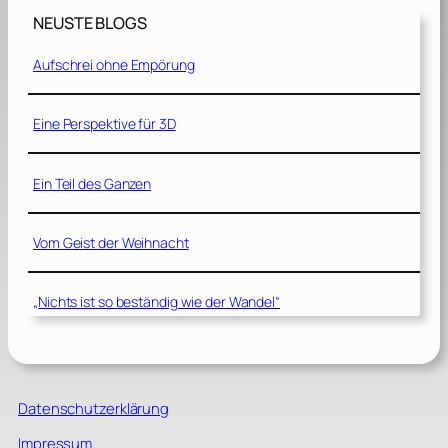
NEUSTE BLOGS
Aufschrei ohne Empörung
Eine Perspektive für 3D
Ein Teil des Ganzen
Vom Geist der Weihnacht
„Nichts ist so beständig wie der Wandel“
Datenschutzerklärung
Impressum