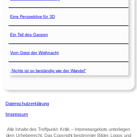
Eine Perspektive für 3D
Ein Teil des Ganzen
Vom Geist der Weihnacht
„Nichts ist so beständig wie der Wandel“
Datenschutzerklärung
Impressum
Alle Inhalte des Treffpunkt: Kritik – Internetangebots unterliegen
dem Urheberrecht. Das Copyright bestimmter Bilder, Logos und