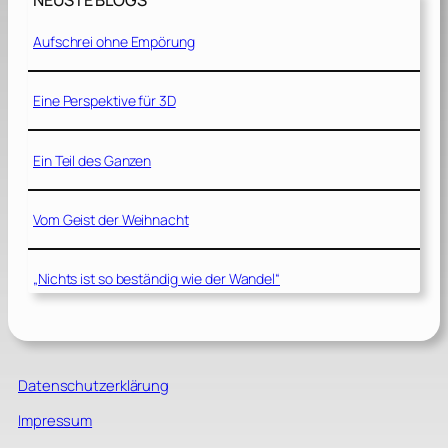
NEUSTE BLOGS
Aufschrei ohne Empörung
Eine Perspektive für 3D
Ein Teil des Ganzen
Vom Geist der Weihnacht
„Nichts ist so beständig wie der Wandel“
Datenschutzerklärung
Impressum