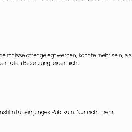
eimnisse offengelegt werden, könnte mehr sein, als
er tollen Besetzung leider nicht.
nsfilm für ein junges Publikum. Nur nicht mehr.