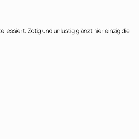
ressiert. Zotig und unlustig glänzt hier einzig die