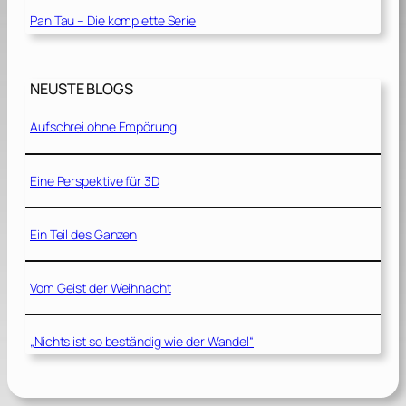
Pan Tau – Die komplette Serie
NEUSTE BLOGS
Aufschrei ohne Empörung
Eine Perspektive für 3D
Ein Teil des Ganzen
Vom Geist der Weihnacht
„Nichts ist so beständig wie der Wandel“