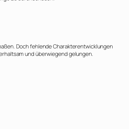
rmaßen. Doch fehlende Charakterentwicklungen
terhaltsam und überwiegend gelungen.