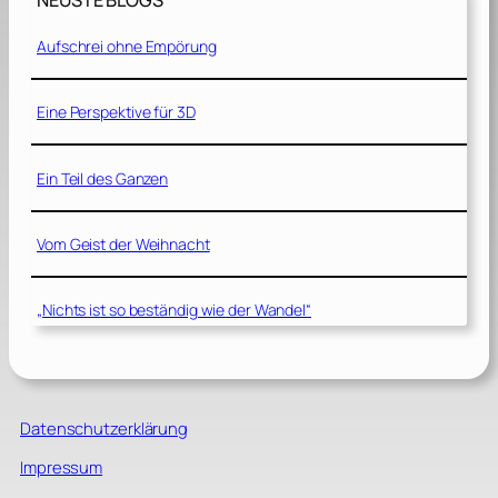
NEUSTE BLOGS
Aufschrei ohne Empörung
Eine Perspektive für 3D
Ein Teil des Ganzen
Vom Geist der Weihnacht
„Nichts ist so beständig wie der Wandel“
Datenschutzerklärung
Impressum