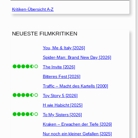
Kritiken-Übersicht A-Z
NEUESTE FILMKRITIKEN
You, Me & Italy [2026]
Spider-Man: Brand New Day [2026]
The Invite [2026]
Bitteres Fest [2026]
Traffic – Macht des Kartells [2000]
Toy Story 5 [2026]
H wie Habicht [2025]
To My Sisters [2026]
Kraken – Erwachen der Tiefe [2026]
Nur noch ein kleiner Gefallen [2025]