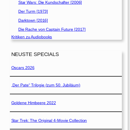
Star Wars: Die Kundschafter [2006]
Der Turm [1973]
Darktown [2016]
Die Rache von Captain Future [2017]
Kritiken zu Audiobooks
NEUSTE SPECIALS
Oscars 2026
„Der Pate“ Trilogie (zum 50. Jubiläum)
Goldene Himbeere 2022
Star Trek: The Original 4-Movie Collection