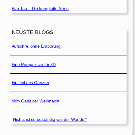
Pan Tau – Die komplette Serie
NEUSTE BLOGS
Aufschrei ohne Empörung
Eine Perspektive für 3D
Ein Teil des Ganzen
Vom Geist der Weihnacht
„Nichts ist so beständig wie der Wandel“