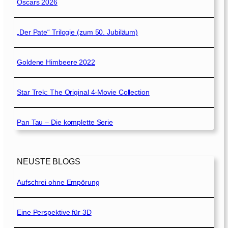
Oscars 2026
„Der Pate“ Trilogie (zum 50. Jubiläum)
Goldene Himbeere 2022
Star Trek: The Original 4-Movie Collection
Pan Tau – Die komplette Serie
NEUSTE BLOGS
Aufschrei ohne Empörung
Eine Perspektive für 3D