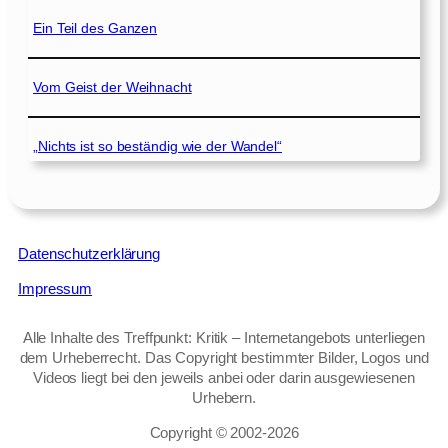
Ein Teil des Ganzen
Vom Geist der Weihnacht
„Nichts ist so beständig wie der Wandel“
Datenschutzerklärung
Impressum
Alle Inhalte des Treffpunkt: Kritik – Internetangebots unterliegen
dem Urheberrecht. Das Copyright bestimmter Bilder, Logos und
Videos liegt bei den jeweils anbei oder darin ausgewiesenen
Urhebern.
Copyright © 2002‑2026