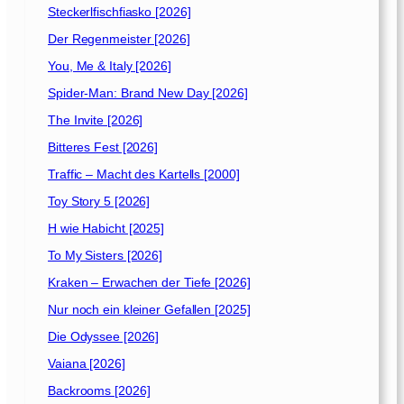
Steckerlfischfiasko [2026]
Der Regenmeister [2026]
You, Me & Italy [2026]
Spider-Man: Brand New Day [2026]
The Invite [2026]
Bitteres Fest [2026]
Traffic – Macht des Kartells [2000]
Toy Story 5 [2026]
H wie Habicht [2025]
To My Sisters [2026]
Kraken – Erwachen der Tiefe [2026]
Nur noch ein kleiner Gefallen [2025]
Die Odyssee [2026]
Vaiana [2026]
Backrooms [2026]