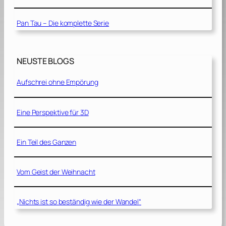
Pan Tau – Die komplette Serie
NEUSTE BLOGS
Aufschrei ohne Empörung
Eine Perspektive für 3D
Ein Teil des Ganzen
Vom Geist der Weihnacht
„Nichts ist so beständig wie der Wandel“