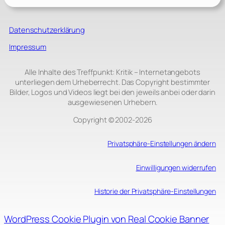
Datenschutzerklärung
Impressum
Alle Inhalte des Treffpunkt: Kritik – Internetangebots
unterliegen dem Urheberrecht. Das Copyright bestimmter
Bilder, Logos und Videos liegt bei den jeweils anbei oder darin
ausgewiesenen Urhebern.
Copyright © 2002‑2026
Privatsphäre-Einstellungen ändern
Einwilligungen widerrufen
Historie der Privatsphäre-Einstellungen
WordPress Cookie Plugin von Real Cookie Banner