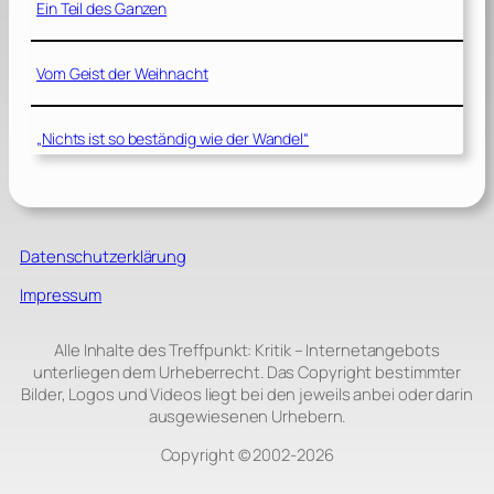
Ein Teil des Ganzen
Vom Geist der Weihnacht
„Nichts ist so beständig wie der Wandel“
Datenschutzerklärung
Impressum
Alle Inhalte des Treffpunkt: Kritik – Internetangebots
unterliegen dem Urheberrecht. Das Copyright bestimmter
Bilder, Logos und Videos liegt bei den jeweils anbei oder darin
ausgewiesenen Urhebern.
Copyright © 2002‑2026