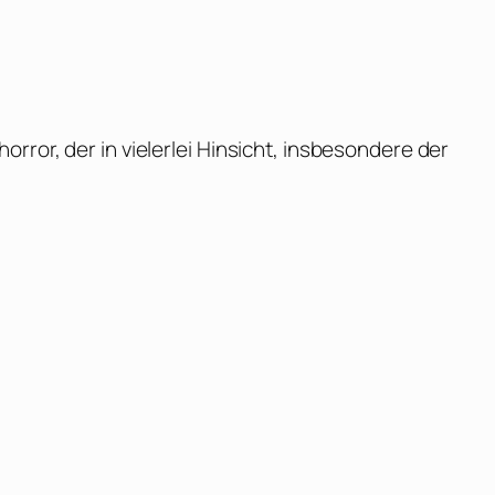
rror, der in vielerlei Hinsicht, insbesondere der