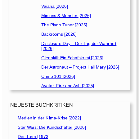
Vaiana [2026]
Minions & Monster [2026]
The Piano Tuner [2025]
Backrooms [2026]
Disclosure Day – Der Tag der Wahrheit
[2026]
Glennkill: Ein Schafskrimi [2026]
Der Astronaut – Project Hail Mary [2026]
Crime 101 [2026]
Avatar: Fire and Ash [2025]
NEUESTE BUCHKRITIKEN
Medien in der Klima-Krise [2022]
Star Wars: Die Kundschafter [2006]
Der Turm [1973]