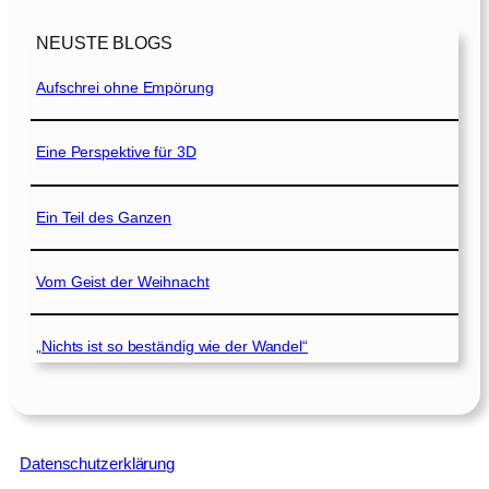
NEUSTE BLOGS
Aufschrei ohne Empörung
Eine Perspektive für 3D
Ein Teil des Ganzen
Vom Geist der Weihnacht
„Nichts ist so beständig wie der Wandel“
Datenschutzerklärung