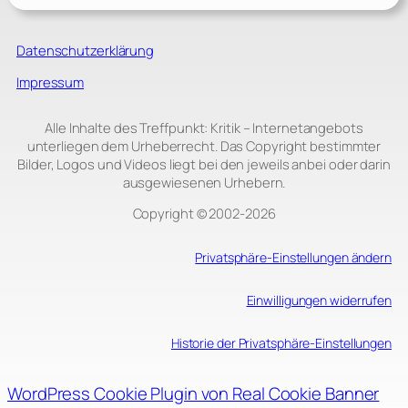
Datenschutzerklärung
Impressum
Alle Inhalte des Treffpunkt: Kritik – Internetangebots
unterliegen dem Urheberrecht. Das Copyright bestimmter
Bilder, Logos und Videos liegt bei den jeweils anbei oder darin
ausgewiesenen Urhebern.
Copyright © 2002‑2026
Privatsphäre-Einstellungen ändern
Einwilligungen widerrufen
Historie der Privatsphäre-Einstellungen
WordPress Cookie Plugin von Real Cookie Banner