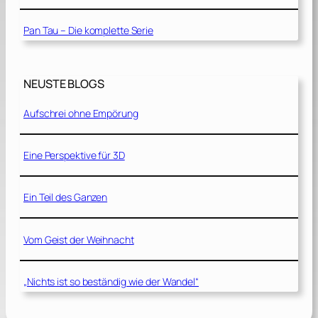
Pan Tau – Die komplette Serie
NEUSTE BLOGS
Aufschrei ohne Empörung
Eine Perspektive für 3D
Ein Teil des Ganzen
Vom Geist der Weihnacht
„Nichts ist so beständig wie der Wandel“