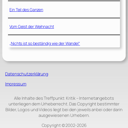
Ein Teil des Ganzen
Vom Geist der Weihnacht
„Nichts ist so beständig wie der Wandel“
Datenschutzerklärung
Impressum
Alle Inhalte des Treffpunkt: Kritik – Internetangebots
unterliegen dem Urheberrecht. Das Copyright bestimmter
Bilder, Logos und Videos liegt bei den jeweils anbei oder darin
ausgewiesenen Urhebern.
Copyright © 2002‑2026