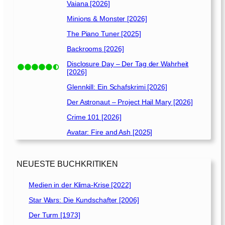
Vaiana [2026]
Minions & Monster [2026]
The Piano Tuner [2025]
Backrooms [2026]
Disclosure Day – Der Tag der Wahrheit
[2026]
Glennkill: Ein Schafskrimi [2026]
Der Astronaut – Project Hail Mary [2026]
Crime 101 [2026]
Avatar: Fire and Ash [2025]
NEUESTE BUCHKRITIKEN
Medien in der Klima-Krise [2022]
Star Wars: Die Kundschafter [2006]
Der Turm [1973]