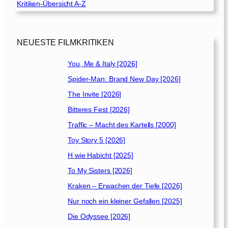
Kritiken-Übersicht A-Z
NEUESTE FILMKRITIKEN
You, Me & Italy [2026]
Spider-Man: Brand New Day [2026]
The Invite [2026]
Bitteres Fest [2026]
Traffic – Macht des Kartells [2000]
Toy Story 5 [2026]
H wie Habicht [2025]
To My Sisters [2026]
Kraken – Erwachen der Tiefe [2026]
Nur noch ein kleiner Gefallen [2025]
Die Odyssee [2026]