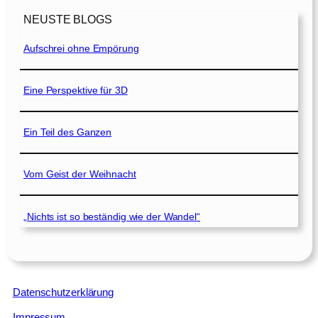
NEUSTE BLOGS
Aufschrei ohne Empörung
Eine Perspektive für 3D
Ein Teil des Ganzen
Vom Geist der Weihnacht
„Nichts ist so beständig wie der Wandel“
Datenschutzerklärung
Impressum