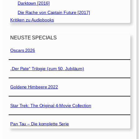
Darktown [2016]
Die Rache von Captain Future [2017]
Kritiken zu Audiobooks
NEUSTE SPECIALS
Oscars 2026
„Der Pate“ Trilogie (zum 50. Jubiläum)
Goldene Himbeere 2022
Star Trek: The Original 4-Movie Collection
Pan Tau – Die komplette Serie