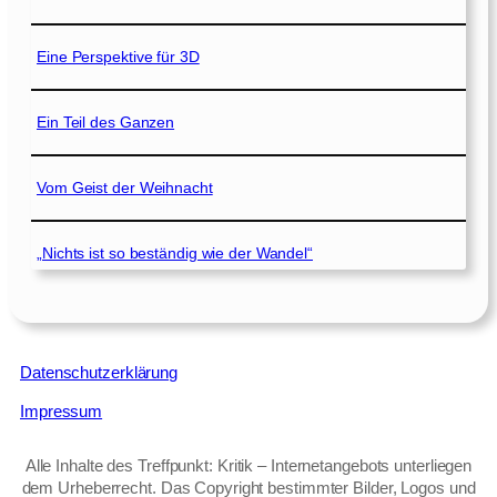
Eine Perspektive für 3D
Ein Teil des Ganzen
Vom Geist der Weihnacht
„Nichts ist so beständig wie der Wandel“
Datenschutzerklärung
Impressum
Alle Inhalte des Treffpunkt: Kritik – Internetangebots unterliegen
dem Urheberrecht. Das Copyright bestimmter Bilder, Logos und