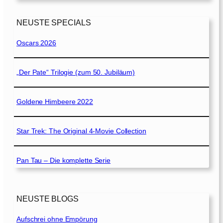
NEUSTE SPECIALS
Oscars 2026
„Der Pate“ Trilogie (zum 50. Jubiläum)
Goldene Himbeere 2022
Star Trek: The Original 4-Movie Collection
Pan Tau – Die komplette Serie
NEUSTE BLOGS
Aufschrei ohne Empörung