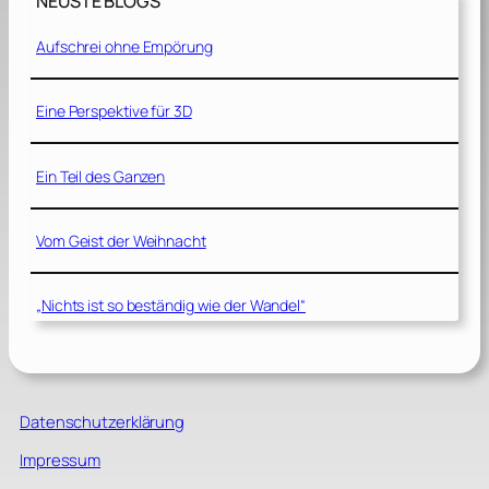
NEUSTE BLOGS
Aufschrei ohne Empörung
Eine Perspektive für 3D
Ein Teil des Ganzen
Vom Geist der Weihnacht
„Nichts ist so beständig wie der Wandel“
Datenschutzerklärung
Impressum