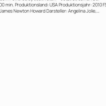
t: 100 min. Produktionsland: USA Produktionsjahr: 2010 F
: James Newton Howard Darsteller: Angelina Jolie,…