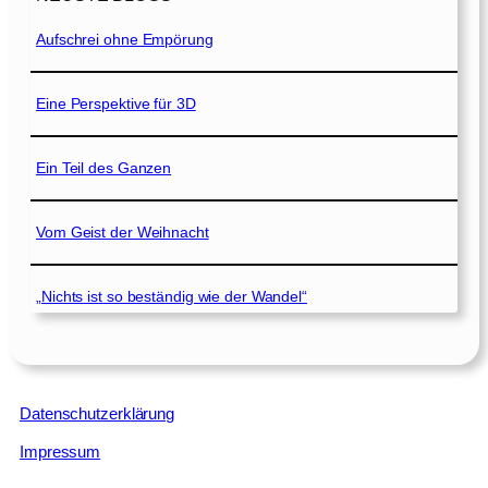
Aufschrei ohne Empörung
Eine Perspektive für 3D
Ein Teil des Ganzen
Vom Geist der Weihnacht
„Nichts ist so beständig wie der Wandel“
Datenschutzerklärung
Impressum