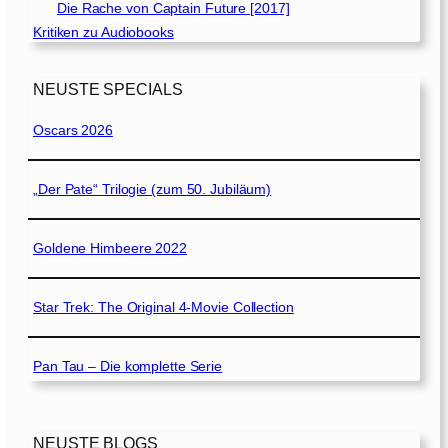
Die Rache von Captain Future [2017]
Kritiken zu Audiobooks
NEUSTE SPECIALS
Oscars 2026
„Der Pate“ Trilogie (zum 50. Jubiläum)
Goldene Himbeere 2022
Star Trek: The Original 4-Movie Collection
Pan Tau – Die komplette Serie
NEUSTE BLOGS