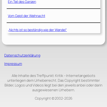
Ein Teil des Ganzen
Vom Geist der Weihnacht
„Nichts ist so beständig wie der Wandel“
Datenschutzerklärung
Impressum
Alle Inhalte des Treffpunkt: Kritik – Internetangebots
unterliegen dem Urheberrecht. Das Copyright bestimmter
Bilder, Logos und Videos liegt bei den jeweils anbei oder darin
ausgewiesenen Urhebern.
Copyright © 2002‑2026