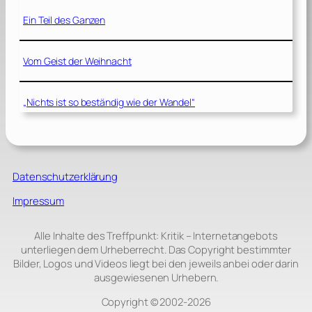
Ein Teil des Ganzen
Vom Geist der Weihnacht
„Nichts ist so beständig wie der Wandel“
Datenschutzerklärung
Impressum
Alle Inhalte des Treffpunkt: Kritik – Internetangebots
unterliegen dem Urheberrecht. Das Copyright bestimmter
Bilder, Logos und Videos liegt bei den jeweils anbei oder darin
ausgewiesenen Urhebern.
Copyright © 2002‑2026