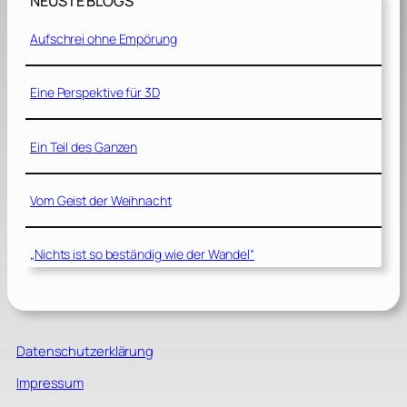
NEUSTE BLOGS
Aufschrei ohne Empörung
Eine Perspektive für 3D
Ein Teil des Ganzen
Vom Geist der Weihnacht
„Nichts ist so beständig wie der Wandel“
Datenschutzerklärung
Impressum