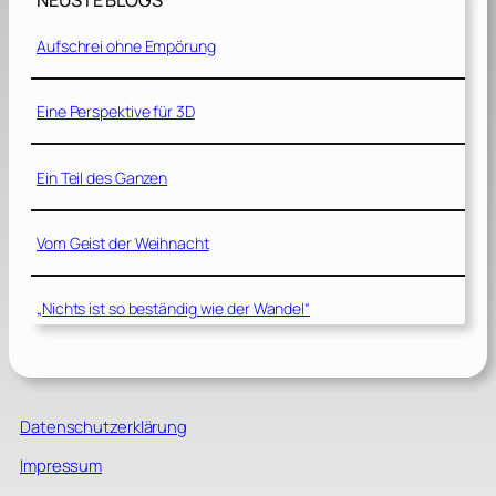
NEUSTE BLOGS
Aufschrei ohne Empörung
Eine Perspektive für 3D
Ein Teil des Ganzen
Vom Geist der Weihnacht
„Nichts ist so beständig wie der Wandel“
Datenschutzerklärung
Impressum