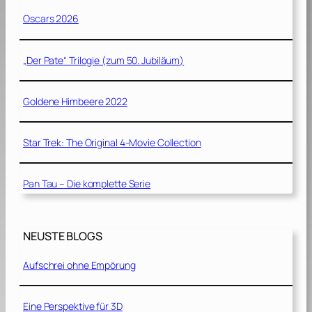
Oscars 2026
„Der Pate“ Trilogie (zum 50. Jubiläum)
Goldene Himbeere 2022
Star Trek: The Original 4-Movie Collection
Pan Tau – Die komplette Serie
NEUSTE BLOGS
Aufschrei ohne Empörung
Eine Perspektive für 3D