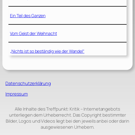
Ein Teil des Ganzen
Vom Geist der Weihnacht
„Nichts ist so beständig wie der Wandel“
Datenschutzerklärung
Impressum
Alle Inhalte des Treffpunkt: Kritik – Internetangebots
unterliegen dem Urheberrecht. Das Copyright bestimmter
Bilder, Logos und Videos liegt bei den jeweils anbei oder darin
ausgewiesenen Urhebern.