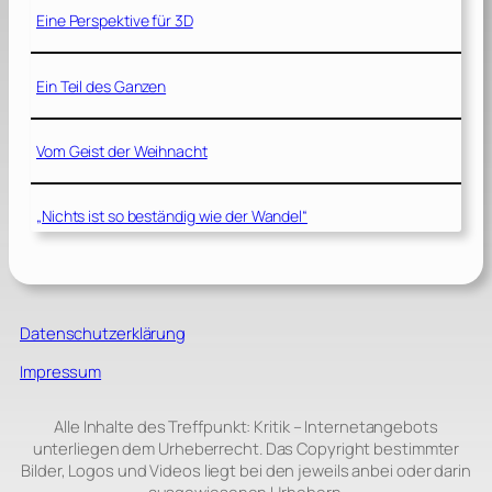
Eine Perspektive für 3D
Ein Teil des Ganzen
Vom Geist der Weihnacht
„Nichts ist so beständig wie der Wandel“
Datenschutzerklärung
Impressum
Alle Inhalte des Treffpunkt: Kritik – Internetangebots
unterliegen dem Urheberrecht. Das Copyright bestimmter
Bilder, Logos und Videos liegt bei den jeweils anbei oder darin
ausgewiesenen Urhebern.