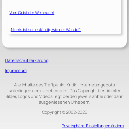
Vom Geist der Weihnacht
„Nichts ist so beständig wie der Wandel“
Datenschutzerklärung
Impressum
Alle Inhalte des Treffpunkt: Kritik – Internetangebots
unterliegen dem Urheberrecht. Das Copyright bestimmter
Bilder, Logos und Videos liegt bei den jeweils anbei oder darin
ausgewiesenen Urhebern.
Copyright © 2002‑2026
Privatsphäre-Einstellungen ändern