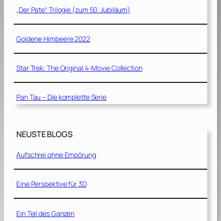
„Der Pate“ Trilogie (zum 50. Jubiläum)
Goldene Himbeere 2022
Star Trek: The Original 4-Movie Collection
Pan Tau – Die komplette Serie
NEUSTE BLOGS
Aufschrei ohne Empörung
Eine Perspektive für 3D
Ein Teil des Ganzen