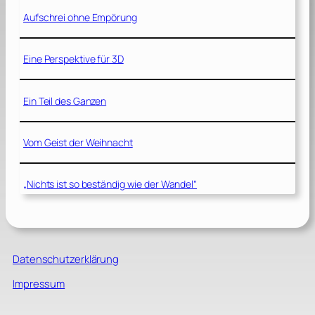
Aufschrei ohne Empörung
Eine Perspektive für 3D
Ein Teil des Ganzen
Vom Geist der Weihnacht
„Nichts ist so beständig wie der Wandel“
Datenschutzerklärung
Impressum