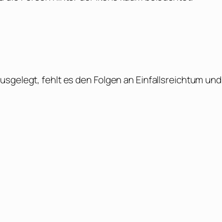
usgelegt, fehlt es den Folgen an Einfallsreichtum und