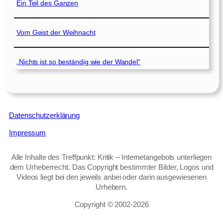
Ein Teil des Ganzen
Vom Geist der Weihnacht
„Nichts ist so beständig wie der Wandel“
Datenschutzerklärung
Impressum
Alle Inhalte des Treffpunkt: Kritik – Internetangebots unterliegen
dem Urheberrecht. Das Copyright bestimmter Bilder, Logos und
Videos liegt bei den jeweils anbei oder darin ausgewiesenen
Urhebern.
Copyright © 2002‑2026