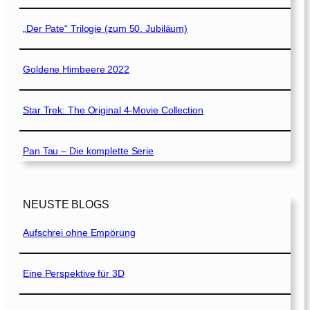
„Der Pate“ Trilogie (zum 50. Jubiläum)
Goldene Himbeere 2022
Star Trek: The Original 4-Movie Collection
Pan Tau – Die komplette Serie
NEUSTE BLOGS
Aufschrei ohne Empörung
Eine Perspektive für 3D