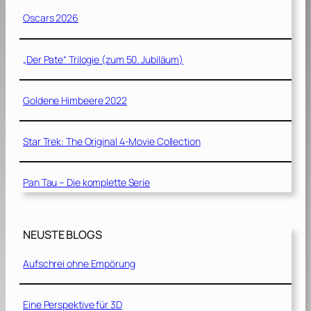
Oscars 2026
„Der Pate“ Trilogie (zum 50. Jubiläum)
Goldene Himbeere 2022
Star Trek: The Original 4-Movie Collection
Pan Tau – Die komplette Serie
NEUSTE BLOGS
Aufschrei ohne Empörung
Eine Perspektive für 3D