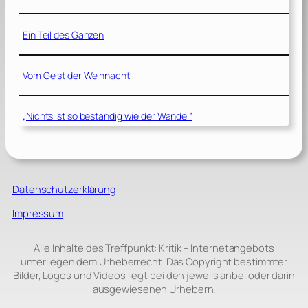
Ein Teil des Ganzen
Vom Geist der Weihnacht
„Nichts ist so beständig wie der Wandel“
Datenschutzerklärung
Impressum
Alle Inhalte des Treffpunkt: Kritik – Internetangebots
unterliegen dem Urheberrecht. Das Copyright bestimmter
Bilder, Logos und Videos liegt bei den jeweils anbei oder darin
ausgewiesenen Urhebern.