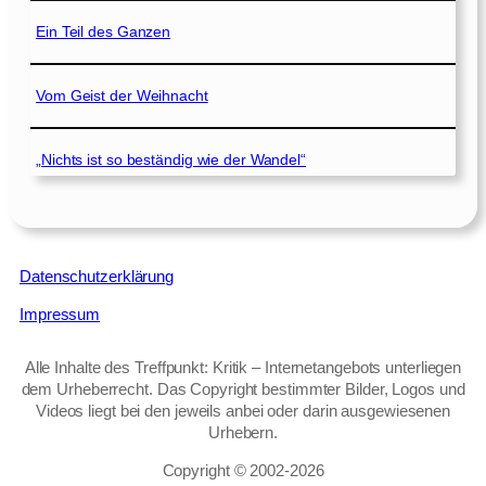
Ein Teil des Ganzen
Vom Geist der Weihnacht
„Nichts ist so beständig wie der Wandel“
Datenschutzerklärung
Impressum
Alle Inhalte des Treffpunkt: Kritik – Internetangebots unterliegen
dem Urheberrecht. Das Copyright bestimmter Bilder, Logos und
Videos liegt bei den jeweils anbei oder darin ausgewiesenen
Urhebern.
Copyright © 2002‑2026