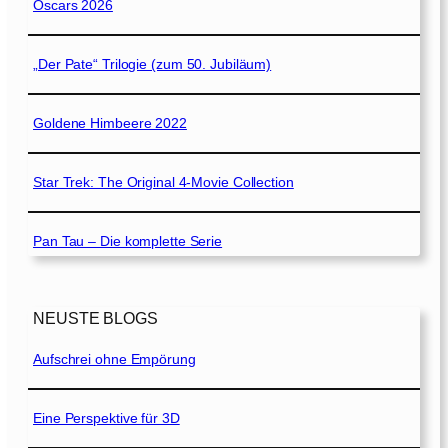
Oscars 2026
„Der Pate“ Trilogie (zum 50. Jubiläum)
Goldene Himbeere 2022
Star Trek: The Original 4-Movie Collection
Pan Tau – Die komplette Serie
NEUSTE BLOGS
Aufschrei ohne Empörung
Eine Perspektive für 3D