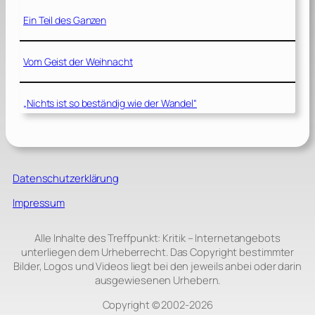
Ein Teil des Ganzen
Vom Geist der Weihnacht
„Nichts ist so beständig wie der Wandel“
Datenschutzerklärung
Impressum
Alle Inhalte des Treffpunkt: Kritik – Internetangebots
unterliegen dem Urheberrecht. Das Copyright bestimmter
Bilder, Logos und Videos liegt bei den jeweils anbei oder darin
ausgewiesenen Urhebern.
Copyright © 2002‑2026