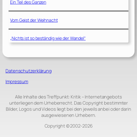
Ein Teil des Ganzen
Vom Geist der Weihnacht
„Nichts ist so beständig wie der Wandel“
Datenschutzerklärung
Impressum
Alle Inhalte des Treffpunkt: Kritik – Internetangebots
unterliegen dem Urheberrecht. Das Copyright bestimmter
Bilder, Logos und Videos liegt bei den jeweils anbei oder darin
ausgewiesenen Urhebern.
Copyright © 2002‑2026