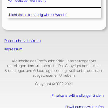
Vom Geist der Weihnacht
„Nichts ist so beständig wie der Wandel“
Datenschutzerklärung
Impressum
Alle Inhalte des Treffpunkt: Kritik – Internetangebots
unterliegen dem Urheberrecht. Das Copyright bestimmter
Bilder, Logos und Videos liegt bei den jeweils anbei oder darin
ausgewiesenen Urhebern.
Copyright © 2002‑2026
Privatsphäre-Einstellungen ändern
Einwilligungen widerrufen