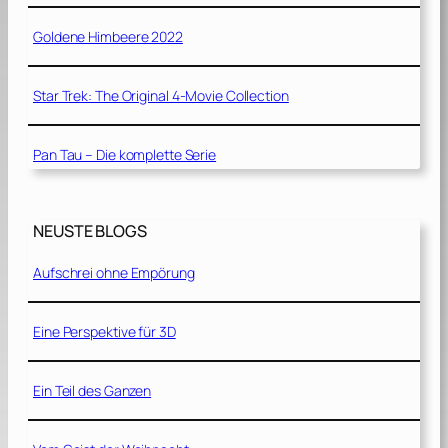
Goldene Himbeere 2022
Star Trek: The Original 4-Movie Collection
Pan Tau – Die komplette Serie
NEUSTE BLOGS
Aufschrei ohne Empörung
Eine Perspektive für 3D
Ein Teil des Ganzen