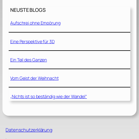
NEUSTE BLOGS
Aufschrei ohne Empörung
Eine Perspektive für 3D
Ein Teil des Ganzen
Vom Geist der Weihnacht
„Nichts ist so beständig wie der Wandel“
Datenschutzerklärung