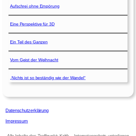
Aufschrei ohne Empörung
Eine Perspektive für 3D
Ein Teil des Ganzen
Vom Geist der Weihnacht
„Nichts ist so beständig wie der Wandel“
Datenschutzerklärung
Impressum