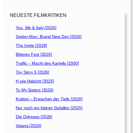
NEUESTE FILMKRITIKEN
You, Me & Italy [2026]
Spider-Man: Brand New Day [2026]
The Invite [2026]
Bitteres Fest [2026]
Traffic – Macht des Kartells [2000]
Toy Story 5 [2026]
H wie Habicht [2025]
To My Sisters [2026]
Kraken – Erwachen der Tiefe [2026]
Nur noch ein kleiner Gefallen [2025]
Die Odyssee [2026]
Vaiana [2026]