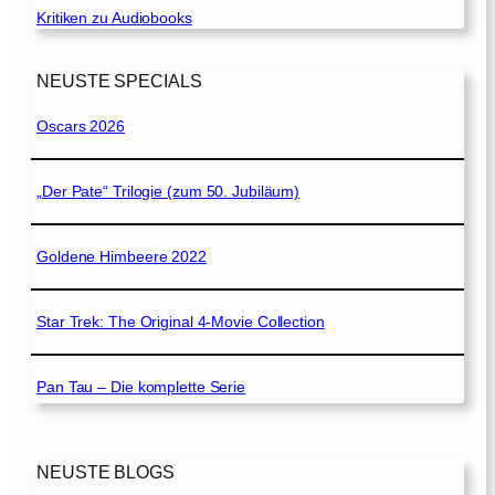
Kritiken zu Audiobooks
NEUSTE SPECIALS
Oscars 2026
„Der Pate“ Trilogie (zum 50. Jubiläum)
Goldene Himbeere 2022
Star Trek: The Original 4-Movie Collection
Pan Tau – Die komplette Serie
NEUSTE BLOGS