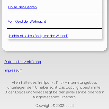
Ein Teil des Ganzen
Vom Geist der Weihnacht
„Nichts ist so beständig wie der Wandel“
Datenschutzerklärung
Impressum
Alle Inhalte des Treffpunkt: Kritik – Internetangebots
unterliegen dem Urheberrecht. Das Copyright bestimmter
Bilder, Logos und Videos liegt bei den jeweils anbei oder darin
ausgewiesenen Urhebern.
Copyright © 2002‑2026