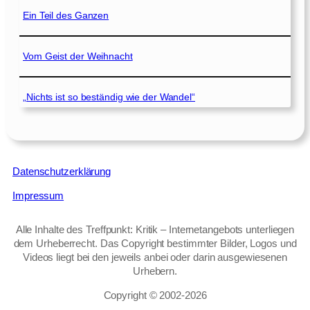
Ein Teil des Ganzen
Vom Geist der Weihnacht
„Nichts ist so beständig wie der Wandel“
Datenschutzerklärung
Impressum
Alle Inhalte des Treffpunkt: Kritik – Internetangebots unterliegen
dem Urheberrecht. Das Copyright bestimmter Bilder, Logos und
Videos liegt bei den jeweils anbei oder darin ausgewiesenen
Urhebern.
Copyright © 2002‑2026