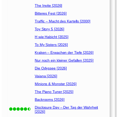
The Invite [2026]
Bitteres Fest [2026]
Traffic – Macht des Kartells [2000]
Toy Story 5 [2026]
H wie Habicht [2025]
To My Sisters [2026]
Kraken – Erwachen der Tiefe [2026]
Nur noch ein kleiner Gefallen [2025]
Die Odyssee [2026]
Vaiana [2026]
Minions & Monster [2026]
The Piano Tuner [2025]
Backrooms [2026]
Disclosure Day – Der Tag der Wahrheit
[2026]