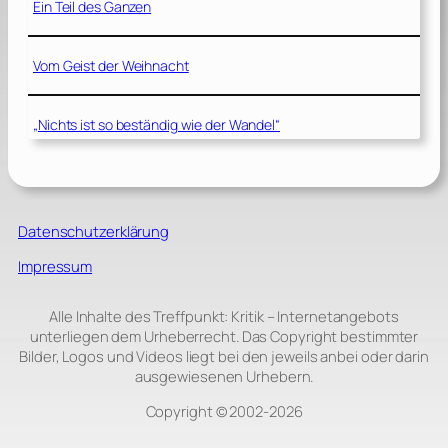
Ein Teil des Ganzen
Vom Geist der Weihnacht
„Nichts ist so beständig wie der Wandel“
Datenschutzerklärung
Impressum
Alle Inhalte des Treffpunkt: Kritik – Internetangebots
unterliegen dem Urheberrecht. Das Copyright bestimmter
Bilder, Logos und Videos liegt bei den jeweils anbei oder darin
ausgewiesenen Urhebern.
Copyright © 2002‑2026