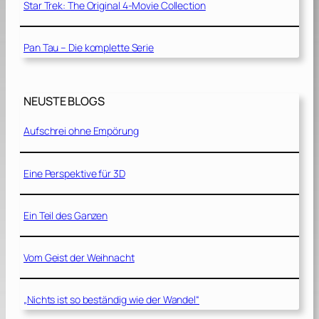
Star Trek: The Original 4-Movie Collection
Pan Tau – Die komplette Serie
NEUSTE BLOGS
Aufschrei ohne Empörung
Eine Perspektive für 3D
Ein Teil des Ganzen
Vom Geist der Weihnacht
„Nichts ist so beständig wie der Wandel“