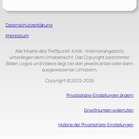
Datenschutzerklärung
Impressum
Alle Inhalte des Treffpunkt: Kritik – Internetangebots
unterliegen dem Urheberrecht. Das Copyright bestimmter
Bilder, Logos und Videos liegt bei den jeweils anbei oder darin
ausgewiesenen Urhebern.
Copyright © 2002‑2026
Privatsphäre-Einstellungen ändern
Einwilligungen widerrufen
Historie der Privatsphäre-Einstellungen