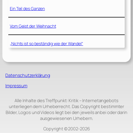
Ein Teil des Ganzen
Vom Geist der Weihnacht
„Nichts ist so beständig wie der Wandel“
Datenschutzerklärung
Impressum
Alle Inhalte des Treffpunkt: Kritik – Internetangebots
unterliegen dem Urheberrecht. Das Copyright bestimmter
Bilder, Logos und Videos liegt bei den jeweils anbei oder darin
ausgewiesenen Urhebern.
Copyright © 2002‑2026